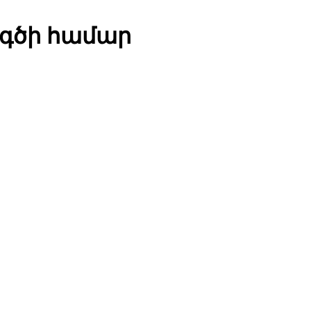
գծի համար