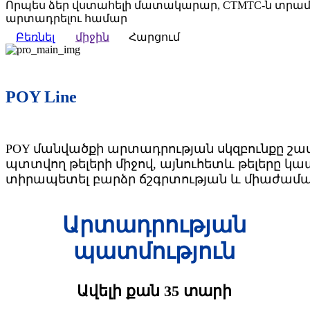
Որպես ձեր վստահելի մատակարար, CTMTC-ն տրամ
արտադրելու համար
Բեռնել
միջին
Հարցում
POY Line
POY մանվածքի արտադրության սկզբունքը շատ
պտտվող թելերի միջով, այնուհետև թելերը կապ
տիրապետել բարձր ճշգրտության և միաժաման
Արտադրության
պատմություն
Ավելի քան 35 տարի