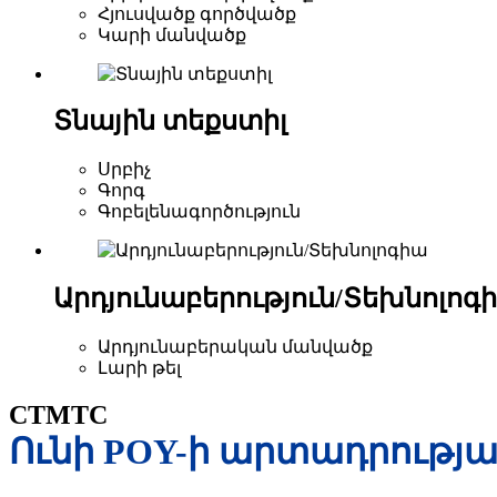
Հյուսվածք գործվածք
Կարի մանվածք
Տնային տեքստիլ
Սրբիչ
Գորգ
Գոբելենագործություն
Արդյունաբերություն/Տեխնոլոգ
Արդյունաբերական մանվածք
Լարի թել
CTMTC
Ունի POY-ի արտադրության