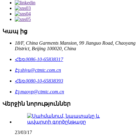
Կապ ից
18/F, China Garments Mansion, 99 Jianguo Road, Chaoyang
District, Beijing 100020, China
Հեռ.
0086-10-65838317
Էլ.
shiyu@ctmtc.com.cn
Հեռ.
0080-10-65838393
Էլ.
maoyp@ctmtc.com.cn
Վերջին նորություններ
23/03/17